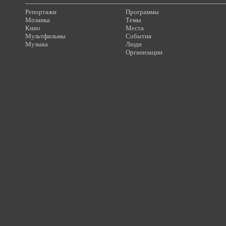
Репортажи
Программы
Мозаика
Темы
Кино
Места
Мультфильмы
События
Музыка
Люди
Организации